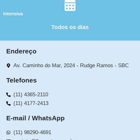
Intensiva
Todos os dias
Endereço
Av. Caminho do Mar, 2024 - Rudge Ramos - SBC
Telefones
(11) 4365-2110
(11) 4177-2413
E-mail / WhatsApp
(11) 98290-4691