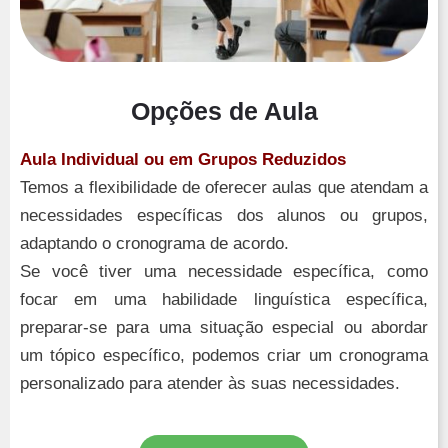
Opções de Aula
Aula Individual ou em Grupos Reduzidos
Temos a flexibilidade de oferecer aulas que atendam a
necessidades específicas dos alunos ou grupos,
adaptando o cronograma de acordo.
Se você tiver uma necessidade específica, como
focar em uma habilidade linguística específica,
preparar-se para uma situação especial ou abordar
um tópico específico, podemos criar um cronograma
personalizado para atender às suas necessidades.