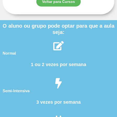
Voltar para Cursos
O aluno ou grupo pode optar para que a aula
seja:
Normal
1 ou 2 vezes por semana
Semi-Intensiva
3 vezes por semana