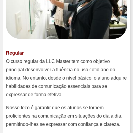
Regular
O curso regular da LLC Master tem como objetivo
principal desenvolver a fluência no uso cotidiano do
idioma. No entanto, desde o nível básico, o aluno adquire
habilidades de comunicação essenciais para se
expressar de forma efetiva.
Nosso foco é garantir que os alunos se tornem
proficientes na comunicação em situações do dia a dia,
permitindo-lhes se expressar com confiança e clareza.