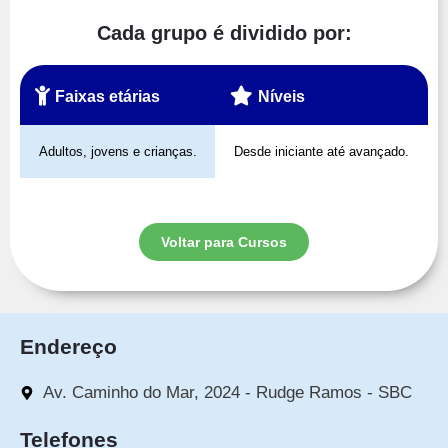
Cada grupo é dividido por:
Faixas etárias
Níveis
Adultos, jovens e crianças.
Desde iniciante até avançado.
Voltar para Cursos
Endereço
Av. Caminho do Mar, 2024 - Rudge Ramos - SBC
Telefones