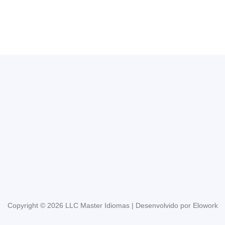
Copyright © 2026 LLC Master Idiomas | Desenvolvido por Elowork